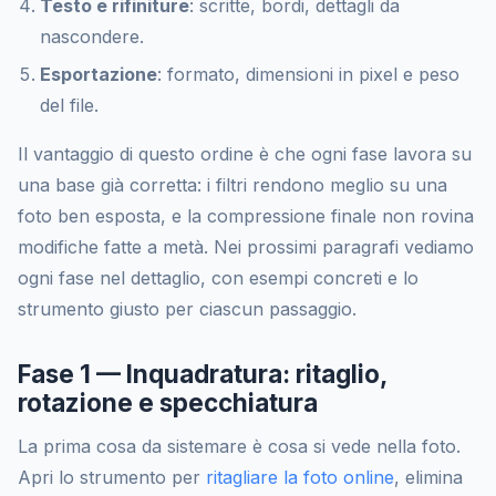
Testo e rifiniture
: scritte, bordi, dettagli da
nascondere.
Esportazione
: formato, dimensioni in pixel e peso
del file.
Il vantaggio di questo ordine è che ogni fase lavora su
una base già corretta: i filtri rendono meglio su una
foto ben esposta, e la compressione finale non rovina
modifiche fatte a metà. Nei prossimi paragrafi vediamo
ogni fase nel dettaglio, con esempi concreti e lo
strumento giusto per ciascun passaggio.
Fase 1 — Inquadratura: ritaglio,
rotazione e specchiatura
La prima cosa da sistemare è cosa si vede nella foto.
Apri lo strumento per
ritagliare la foto online
, elimina