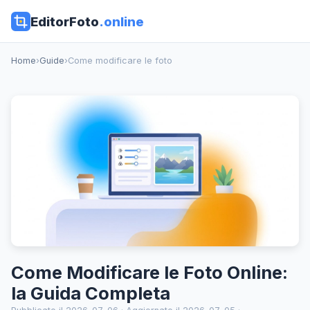
EditorFoto
.online
Home
›
Guide
›
Come modificare le foto
Come Modificare le Foto Online:
la Guida Completa