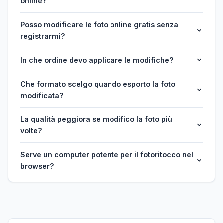
online?
Posso modificare le foto online gratis senza
registrarmi?
In che ordine devo applicare le modifiche?
Che formato scelgo quando esporto la foto
modificata?
La qualità peggiora se modifico la foto più
volte?
Serve un computer potente per il fotoritocco nel
browser?