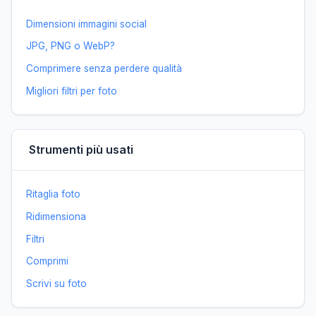
Dimensioni immagini social
JPG, PNG o WebP?
Comprimere senza perdere qualità
Migliori filtri per foto
Strumenti più usati
Ritaglia foto
Ridimensiona
Filtri
Comprimi
Scrivi su foto