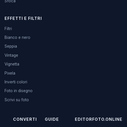
Sfoca
EFFETTI E FILTRI
Filtri
Bianco e nero
Seppia
Vintage
Vignetta
Pixela
Inverti colori
Foto in disegno
Scrivi su foto
CONVERTI
GUIDE
EDITORFOTO.ONLINE