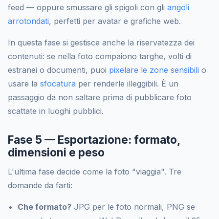
feed — oppure smussare gli spigoli con gli
angoli
arrotondati
, perfetti per avatar e grafiche web.
In questa fase si gestisce anche la riservatezza dei
contenuti: se nella foto compaiono targhe, volti di
estranei o documenti, puoi
pixelare le zone sensibili
o
usare la
sfocatura
per renderle illeggibili. È un
passaggio da non saltare prima di pubblicare foto
scattate in luoghi pubblici.
Fase 5 — Esportazione: formato,
dimensioni e peso
L'ultima fase decide come la foto "viaggia". Tre
domande da farti:
Che formato?
JPG per le foto normali, PNG se