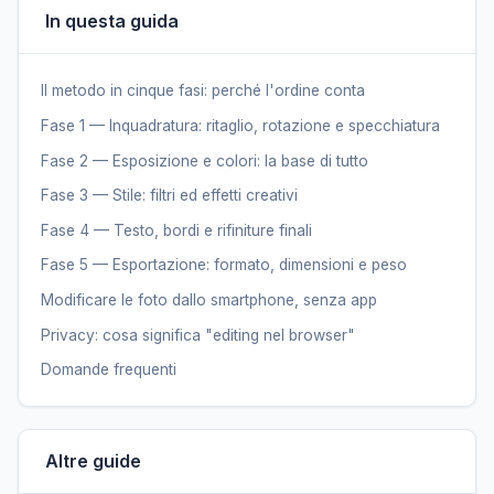
In questa guida
Il metodo in cinque fasi: perché l'ordine conta
Fase 1 — Inquadratura: ritaglio, rotazione e specchiatura
Fase 2 — Esposizione e colori: la base di tutto
Fase 3 — Stile: filtri ed effetti creativi
Fase 4 — Testo, bordi e rifiniture finali
Fase 5 — Esportazione: formato, dimensioni e peso
Modificare le foto dallo smartphone, senza app
Privacy: cosa significa "editing nel browser"
Domande frequenti
Altre guide