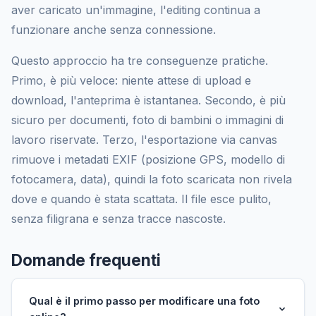
aver caricato un'immagine, l'editing continua a
funzionare anche senza connessione.
Questo approccio ha tre conseguenze pratiche.
Primo, è più veloce: niente attese di upload e
download, l'anteprima è istantanea. Secondo, è più
sicuro per documenti, foto di bambini o immagini di
lavoro riservate. Terzo, l'esportazione via canvas
rimuove i metadati EXIF (posizione GPS, modello di
fotocamera, data), quindi la foto scaricata non rivela
dove e quando è stata scattata. Il file esce pulito,
senza filigrana e senza tracce nascoste.
Domande frequenti
Qual è il primo passo per modificare una foto