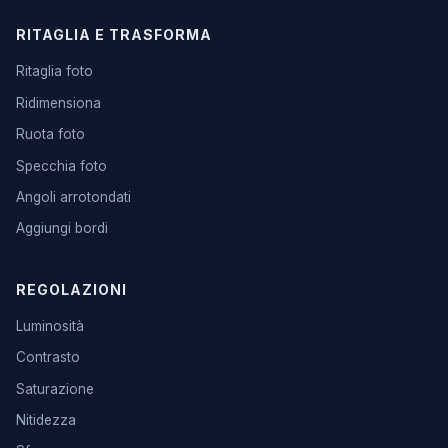
RITAGLIA E TRASFORMA
Ritaglia foto
Ridimensiona
Ruota foto
Specchia foto
Angoli arrotondati
Aggiungi bordi
REGOLAZIONI
Luminosità
Contrasto
Saturazione
Nitidezza