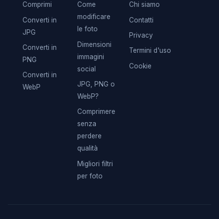
Comprimi
Come
Chi siamo
modificare
Converti in
Contatti
le foto
JPG
Privacy
Dimensioni
Converti in
Termini d'uso
immagini
PNG
Cookie
social
Converti in
JPG, PNG o
WebP
WebP?
Comprimere
senza
perdere
qualità
Migliori filtri
per foto