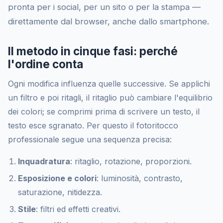
pronta per i social, per un sito o per la stampa —
direttamente dal browser, anche dallo smartphone.
Il metodo in cinque fasi: perché
l'ordine conta
Ogni modifica influenza quelle successive. Se applichi
un filtro e poi ritagli, il ritaglio può cambiare l'equilibrio
dei colori; se comprimi prima di scrivere un testo, il
testo esce sgranato. Per questo il fotoritocco
professionale segue una sequenza precisa:
Inquadratura
: ritaglio, rotazione, proporzioni.
Esposizione e colori
: luminosità, contrasto,
saturazione, nitidezza.
Stile
: filtri ed effetti creativi.