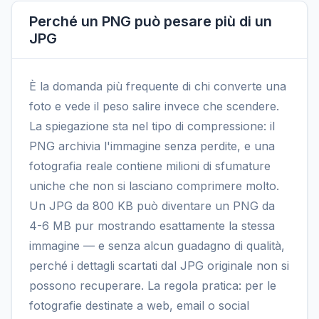
Perché un PNG può pesare più di un
JPG
È la domanda più frequente di chi converte una
foto e vede il peso salire invece che scendere.
La spiegazione sta nel tipo di compressione: il
PNG archivia l'immagine senza perdite, e una
fotografia reale contiene milioni di sfumature
uniche che non si lasciano comprimere molto.
Un JPG da 800 KB può diventare un PNG da
4-6 MB pur mostrando esattamente la stessa
immagine — e senza alcun guadagno di qualità,
perché i dettagli scartati dal JPG originale non si
possono recuperare. La regola pratica: per le
fotografie destinate a web, email o social