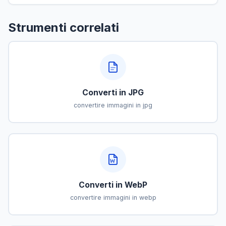
Strumenti correlati
Converti in JPG
convertire immagini in jpg
Converti in WebP
convertire immagini in webp