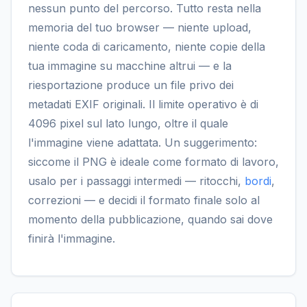
nessun punto del percorso. Tutto resta nella
memoria del tuo browser — niente upload,
niente coda di caricamento, niente copie della
tua immagine su macchine altrui — e la
riesportazione produce un file privo dei
metadati EXIF originali. Il limite operativo è di
4096 pixel sul lato lungo, oltre il quale
l'immagine viene adattata. Un suggerimento:
siccome il PNG è ideale come formato di lavoro,
usalo per i passaggi intermedi — ritocchi,
bordi
,
correzioni — e decidi il formato finale solo al
momento della pubblicazione, quando sai dove
finirà l'immagine.