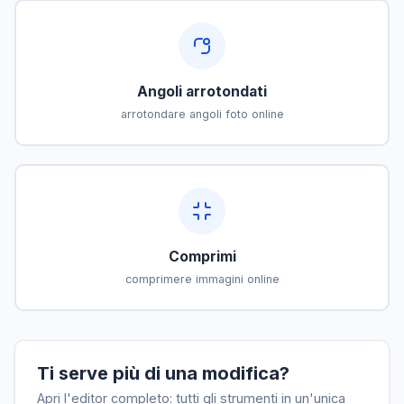
Angoli arrotondati
arrotondare angoli foto online
Comprimi
comprimere immagini online
Ti serve più di una modifica?
Apri l'editor completo: tutti gli strumenti in un'unica