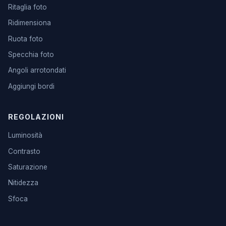
Ritaglia foto
Ridimensiona
Ruota foto
Specchia foto
Angoli arrotondati
Aggiungi bordi
REGOLAZIONI
Luminosità
Contrasto
Saturazione
Nitidezza
Sfoca