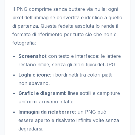
Il PNG comprime senza buttare via nulla: ogni
pixel dell'immagine convertita è identico a quello
di partenza. Questa fedeltà assoluta lo rende il
formato di riferimento per tutto ciò che non è
fotografia:
Screenshot
con testo e interfacce: le lettere
restano nitide, senza gli aloni tipici del JPG.
Loghi e icone
: i bordi netti tra colori piatti
non sbavano.
Grafici e diagrammi
: linee sottili e campiture
uniformi arrivano intatte.
Immagini da rielaborare
: un PNG può
essere aperto e risalvato infinite volte senza
degradarsi.