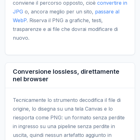
conviene il percorso opposto, cioè
convertire in
JPG
o, ancora meglio per un sito,
passare al
WebP
. Riserva il PNG a grafiche, testi,
trasparenze e ai file che dovrai modificare di
nuovo.
Conversione lossless, direttamente
nel browser
Tecnicamente lo strumento decodifica il file di
origine, lo disegna su una tela Canvas e lo
riesporta come PNG: un formato senza perdite
in ingresso su una pipeline senza perdite in
uscita, quindi nessun artefatto aggiunto in