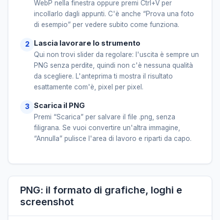
WebP nella finestra oppure premi Ctrl+V per
incollarlo dagli appunti. C'è anche “Prova una foto
di esempio” per vedere subito come funziona.
Lascia lavorare lo strumento
Qui non trovi slider da regolare: l'uscita è sempre un
PNG senza perdite, quindi non c'è nessuna qualità
da scegliere. L'anteprima ti mostra il risultato
esattamente com'è, pixel per pixel.
Scarica il PNG
Premi “Scarica” per salvare il file .png, senza
filigrana. Se vuoi convertire un'altra immagine,
“Annulla” pulisce l'area di lavoro e riparti da capo.
PNG: il formato di grafiche, loghi e
screenshot