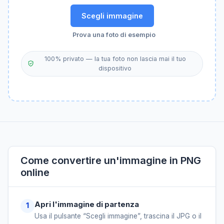
Scegli immagine
Prova una foto di esempio
100% privato — la tua foto non lascia mai il tuo
dispositivo
Come convertire un'immagine in PNG
online
Apri l'immagine di partenza
Usa il pulsante “Scegli immagine”, trascina il JPG o il