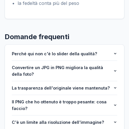
la fedeltà conta più del peso
Domande frequenti
Perché qui non c'è lo slider della qualità?
Convertire un JPG in PNG migliora la qualità
della foto?
La trasparenza dell'originale viene mantenuta?
Il PNG che ho ottenuto è troppo pesante: cosa
faccio?
C'è un limite alla risoluzione dell'immagine?