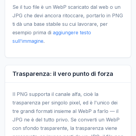
Se il tuo file è un WebP scaricato dal web o un
JPG che devi ancora ritoccare, portarlo in PNG
ti dà una base stabile su cui lavorare, per
esempio prima di
aggiungere testo
sull'immagine
.
Trasparenza: il vero punto di forza
Il PNG supporta il canale alfa, cioè la
trasparenza per singolo pixel, ed è l'unico dei
tre grandi formati insieme al WebP a farlo — il
JPG ne è del tutto privo. Se converti un WebP
con sfondo trasparente, la trasparenza viene