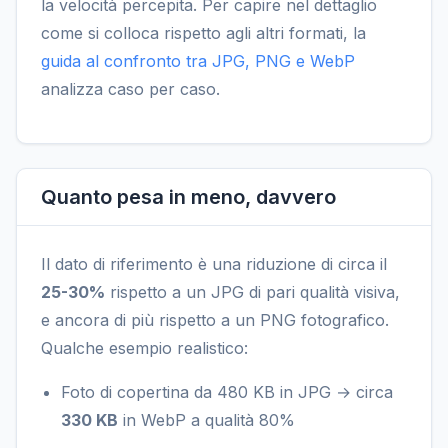
la velocità percepita. Per capire nel dettaglio
come si colloca rispetto agli altri formati, la
guida al confronto tra JPG, PNG e WebP
analizza caso per caso.
Quanto pesa in meno, davvero
Il dato di riferimento è una riduzione di circa il
25-30%
rispetto a un JPG di pari qualità visiva,
e ancora di più rispetto a un PNG fotografico.
Qualche esempio realistico:
Foto di copertina da 480 KB in JPG → circa
330 KB
in WebP a qualità 80%