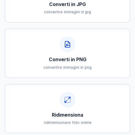
Converti in JPG
convertire immagini in jpg
Converti in PNG
convertire immagini in png
Ridimensiona
ridimensionare foto online