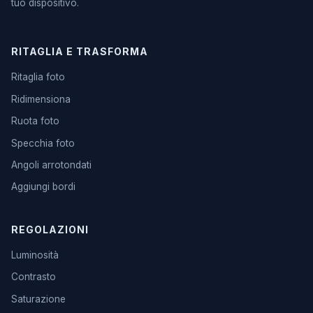
tuo dispositivo.
RITAGLIA E TRASFORMA
Ritaglia foto
Ridimensiona
Ruota foto
Specchia foto
Angoli arrotondati
Aggiungi bordi
REGOLAZIONI
Luminosità
Contrasto
Saturazione