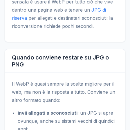
sensata è usare il WebP per tutto ciò che vive
dentro una pagina web e tenere un
JPG di
riserva
per allegati e destinatari sconosciuti: la
riconversione richiede pochi secondi.
Quando conviene restare su JPG o
PNG
Il WebP è quasi sempre la scelta migliore per il
web, ma non è la risposta a tutto. Conviene un
altro formato quando:
invii allegati a sconosciuti
: un JPG si apre
ovunque, anche su sistemi vecchi di quindici
anni;