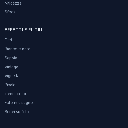
Nitidezza
Sfoca
EFFETTI E FILTRI
Filtri
Bianco e nero
Seppia
Vintage
Vignetta
Pixela
Inverti colori
Foto in disegno
Scrivi su foto