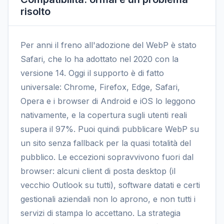
risolto
Per anni il freno all'adozione del WebP è stato
Safari, che lo ha adottato nel 2020 con la
versione 14. Oggi il supporto è di fatto
universale: Chrome, Firefox, Edge, Safari,
Opera e i browser di Android e iOS lo leggono
nativamente, e la copertura sugli utenti reali
supera il 97%. Puoi quindi pubblicare WebP su
un sito senza fallback per la quasi totalità del
pubblico. Le eccezioni sopravvivono fuori dal
browser: alcuni client di posta desktop (il
vecchio Outlook su tutti), software datati e certi
gestionali aziendali non lo aprono, e non tutti i
servizi di stampa lo accettano. La strategia