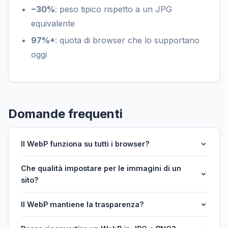
−30%
: peso tipico rispetto a un JPG
equivalente
97%+
: quota di browser che lo supportano
oggi
Domande frequenti
Il WebP funziona su tutti i browser?
Che qualità impostare per le immagini di un
sito?
Il WebP mantiene la trasparenza?