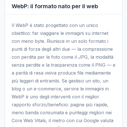
WebP: il formato nato per il web
Il WebP è stato progettato con un unico
obiettivo: far viaggiare le immagini su internet
con meno byte. Riunisce in un solo formato i
punti di forza degli altri due — la compressione
con perdita per le foto come il JPG, la modalità
senza perdite e la trasparenza come il PNG — e
a parità di resa visiva produce file mediamente
più leggeri di entrambi. Se gestisci un sito, un
blog o un e-commerce, servire le immagini in
WebP è uno degli interventi con il miglior
rapporto sforzo/beneficio: pagine più rapide,
meno banda consumata e punteggi migliori nei
Core Web Vitals, il metro con cui Google valuta