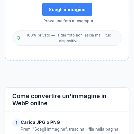
Scegli immagine
Prova una foto di esempio
100% privato — la tua foto non lascia mai il tuo
dispositivo
Come convertire un'immagine in
WebP online
Carica JPG o PNG
Premi “Scegli immagine”, trascina il file nella pagina